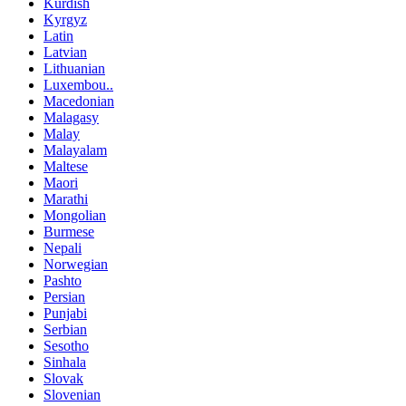
Kurdish
Kyrgyz
Latin
Latvian
Lithuanian
Luxembou..
Macedonian
Malagasy
Malay
Malayalam
Maltese
Maori
Marathi
Mongolian
Burmese
Nepali
Norwegian
Pashto
Persian
Punjabi
Serbian
Sesotho
Sinhala
Slovak
Slovenian