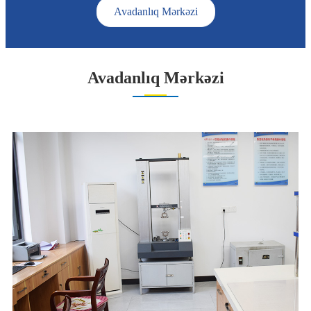
Avadanlıq Mərkəzi
Avadanlıq Mərkəzi