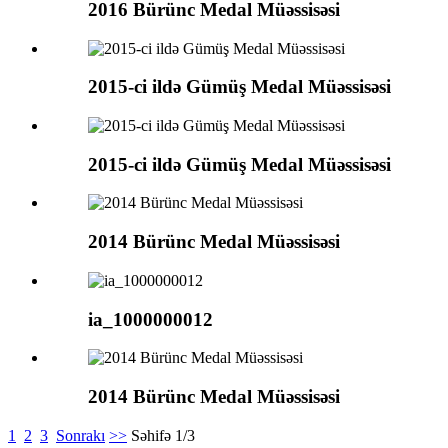
2016 Bürünc Medal Müəssisəsi
2015-ci ildə Gümüş Medal Müəssisəsi
2015-ci ildə Gümüş Medal Müəssisəsi
2014 Bürünc Medal Müəssisəsi
ia_1000000012
2014 Bürünc Medal Müəssisəsi
1
2
3
Sonrakı
>>
Səhifə 1/3