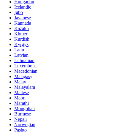
Hungarian
Icelandic
Igbo
Javanese
Kannada
Kazakh
Khmer
Kurdish
Kyrgyz
Latin
Latvian
Lithuanian
Luxembou..
Macedonian
Malagasy
Malay
Malayalam
Maltese
Maori
Marathi
Mongolian
Burmese
Nepali
Norwegian
Pashto