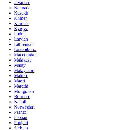
Javanese
Kannada
Kazakh
Khmer
Kurdish
Kyrgyz
Latin
Latvian
Lithuanian
Luxembou..
Macedonian
Malagasy
Malay
Malayalam
Maltese
Maori
Marathi
Mongolian
Burmese
Nepali
Norwegian
Pashto
Persian
Punjabi
Serbian