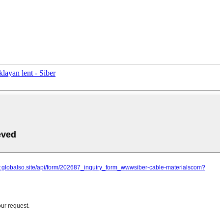
layan lent - Siber